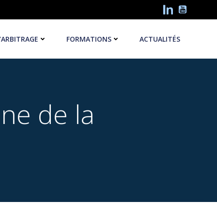
’ARBITRAGE
FORMATIONS
ACTUALITÉS
ine de la