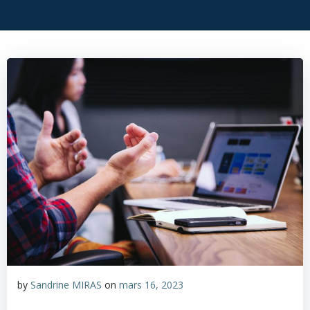
by
Sandrine MIRAS
on
mars 16, 2023