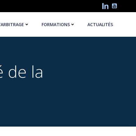
’ARBITRAGE
FORMATIONS
ACTUALITÉS
 de la