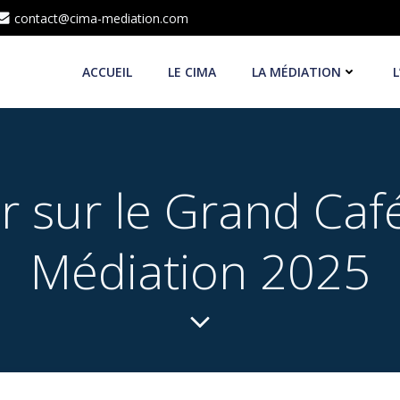
contact@cima-mediation.com
ACCUEIL
LE CIMA
LA MÉDIATION
L
r sur le Grand Café
Médiation 2025