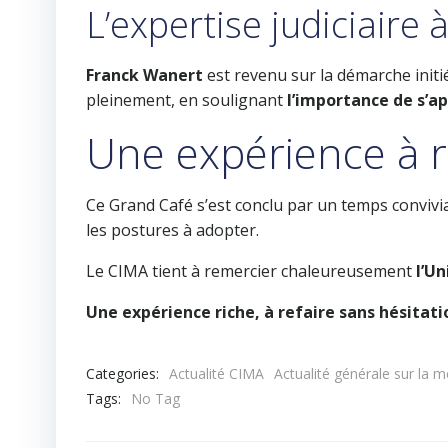
L’expertise judiciaire 
Franck Wanert
est revenu sur la démarche initi
pleinement, en soulignant
l’importance de s’ap
Une expérience à 
Ce Grand Café s’est conclu par un temps convivia
les postures à adopter.
Le CIMA tient à remercier chaleureusement
l’Un
Une expérience riche, à refaire sans hésitati
Categories:
Actualité CIMA
Actualité générale sur la m
Tags:
No Tag