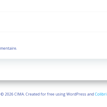
Post
navigation
mentaire.
© 2026 CIMA. Created for free using WordPress and
Colibri