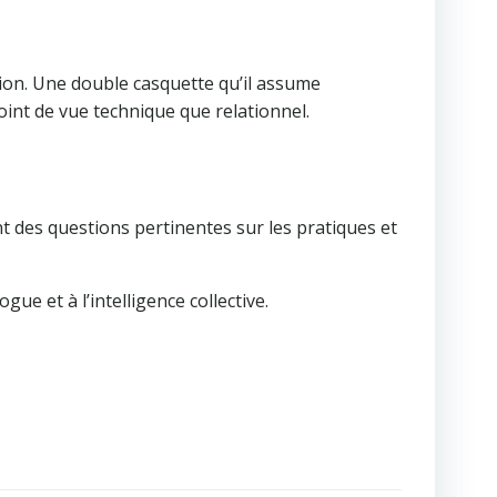
tion. Une double casquette qu’il assume
int de vue technique que relationnel.
t des questions pertinentes sur les pratiques et
gue et à l’intelligence collective.