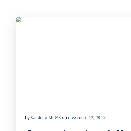
by
Sandrine MIRAS
on
novembre 12, 2025