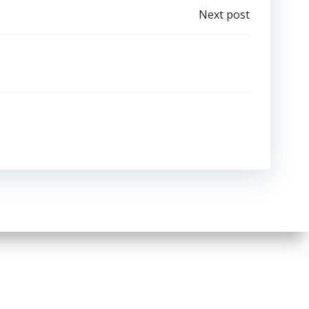
Next post