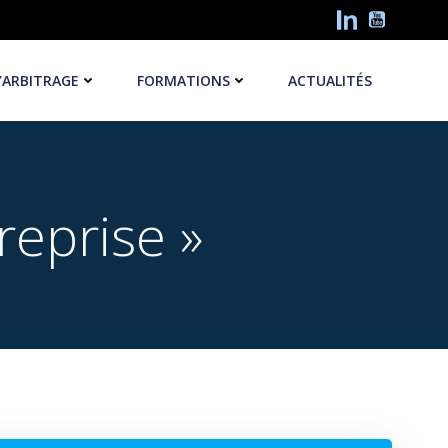
’ARBITRAGE
FORMATIONS
ACTUALITÉS
eprise »