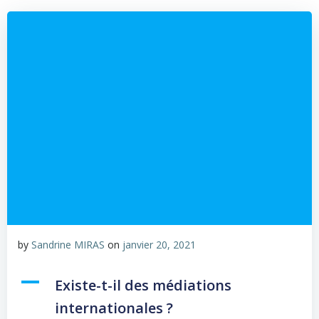
by
Sandrine MIRAS
on
janvier 20, 2021
A
Existe-t-il des médiations
internationales ?