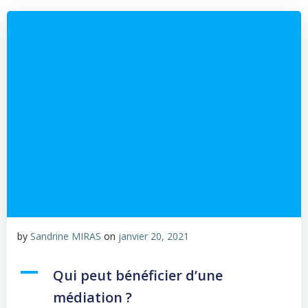
by
Sandrine MIRAS
on
janvier 20, 2021
A
Qui peut bénéficier d’une
médiation ?